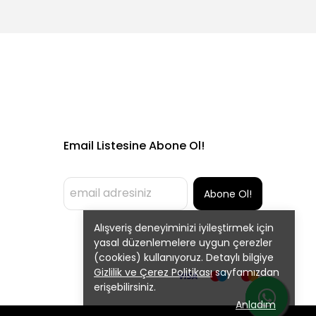
Email Listesine Abone Ol!
Abone Ol!
Alışveriş deneyiminizi iyileştirmek için
yasal düzenlemelere uygun çerezler
(cookies) kullanıyoruz. Detaylı bilgiye
Gizlilik ve Çerez Politikası
sayfamızdan
erişebilirsiniz.
Anladım