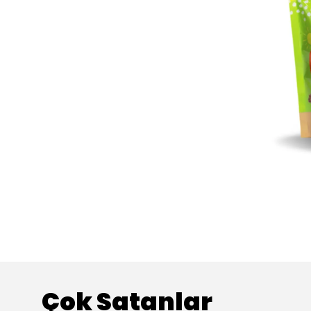
Çok Satanlar