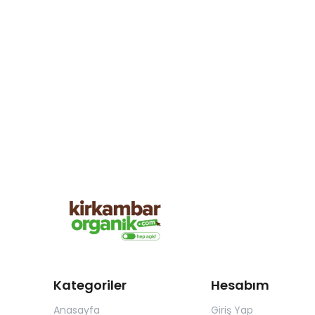
Kategoriler
Hesabım
Anasayfa
Giriş Yap