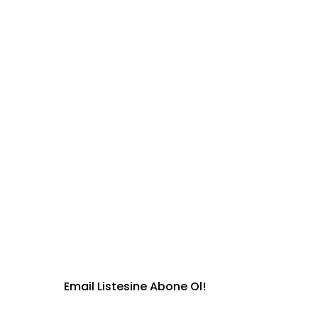
Email Listesine Abone Ol!