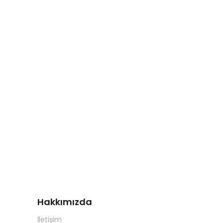
Hakkımızda
İletişim