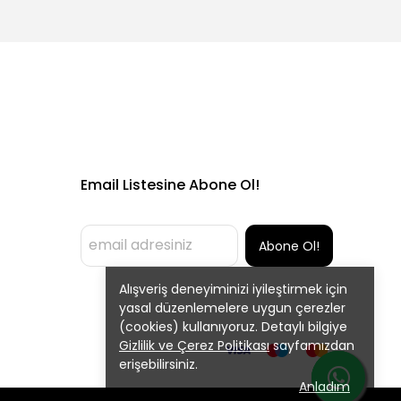
Email Listesine Abone Ol!
Abone Ol!
Alışveriş deneyiminizi iyileştirmek için
yasal düzenlemelere uygun çerezler
(cookies) kullanıyoruz. Detaylı bilgiye
Gizlilik ve Çerez Politikası
sayfamızdan
erişebilirsiniz.
Anladım