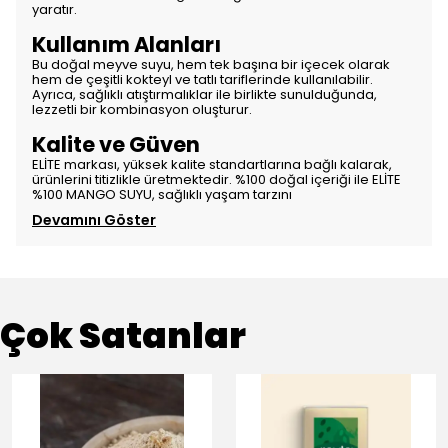
yaratır.
Kullanım Alanları
Bu doğal meyve suyu, hem tek başına bir içecek olarak
hem de çeşitli kokteyl ve tatlı tariflerinde kullanılabilir.
Ayrıca, sağlıklı atıştırmalıklar ile birlikte sunulduğunda,
lezzetli bir kombinasyon oluşturur.
Kalite ve Güven
ELİTE markası, yüksek kalite standartlarına bağlı kalarak,
ürünlerini titizlikle üretmektedir. %100 doğal içeriği ile ELİTE
%100 MANGO SUYU, sağlıklı yaşam tarzını
Devamını Göster
Çok Satanlar