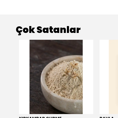
Çok Satanlar