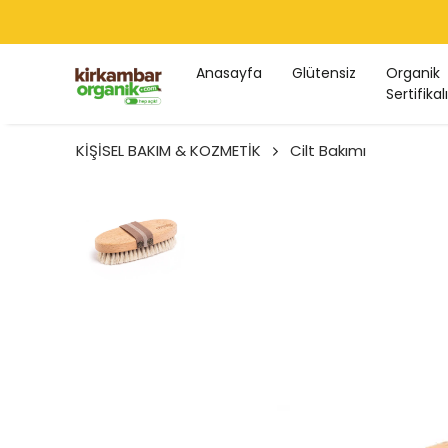
Anasayfa
Glütensiz
Organik
Sertifikalı
KİŞİSEL BAKIM & KOZMETİK
Cilt Bakımı