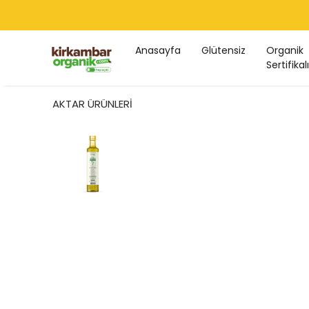
Anasayfa
Glütensiz
Organik
Sertifikalı
AKTAR ÜRÜNLERİ