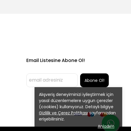
Email Listesine Abone Ol!
Abone Ol!
Alışveriş deneyiminizi iyileştirmek için
yasal düzenlemelere uygun çerezler
(cookies) kullanıyoruz. Detaylı bilgiye
Gizlilik ve Çerez Politikası
sayfamızdan
erişebilirsiniz.
Anladım