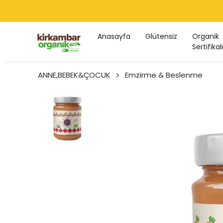
Anasayfa
Glütensiz
Organik
Sertifikalı
ANNE,BEBEK&ÇOCUK
Emzirme & Beslenme