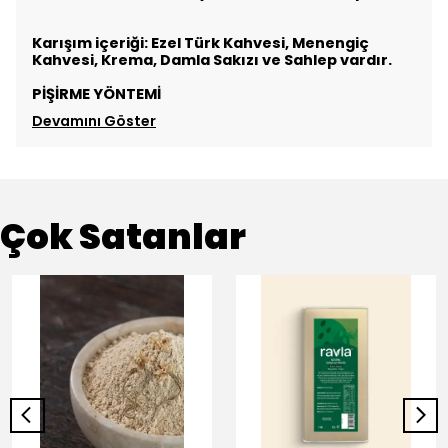
Karışım içeriği: Ezel Türk Kahvesi, Menengiç
Kahvesi, Krema, Damla Sakızı ve Sahlep vardır.
PİŞİRME YÖNTEMİ
Devamını Göster
Çok Satanlar