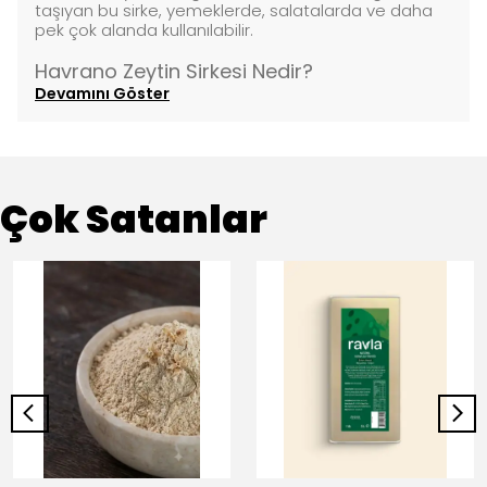
taşıyan bu sirke, yemeklerde, salatalarda ve daha
pek çok alanda kullanılabilir.
Havrano Zeytin Sirkesi Nedir?
Devamını Göster
Çok Satanlar