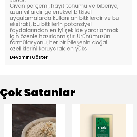
Civan perçemi, hayıt tohumu ve biberiye,
uzun yıllardır geleneksel bitkisel
uygulamalarda kullanılan bitkilerdir ve bu
ekstrakt, bu bitkilerin potansiyel
faydalarından en iyi şekilde yararlanmak
için özenle hazırlanmıştır. Ürünümüzün
formülasyonu, her bir bileşenin doğal
özelliklerini koruyarak, en yüks
Devamını Göster
Çok Satanlar