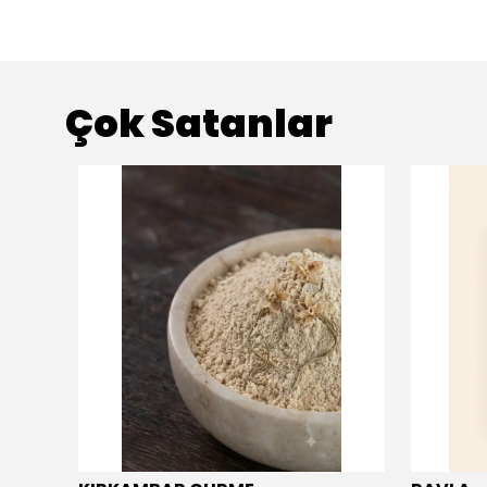
Çok Satanlar