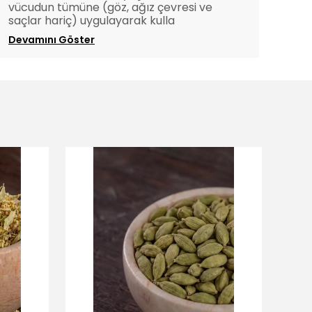
vücudun tümüne (göz, ağız çevresi ve
saçlar hariç) uygulayarak kulla
Devamını Göster