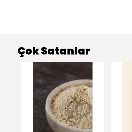
Çok Satanlar