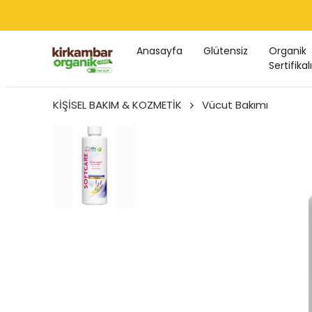
Anasayfa
Glütensiz
Organik
Sertifikalı
KİŞİSEL BAKIM & KOZMETİK
Vücut Bakımı