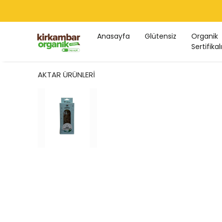
Anasayfa
Glütensiz
Organik
Sertifikalı
AKTAR ÜRÜNLERİ