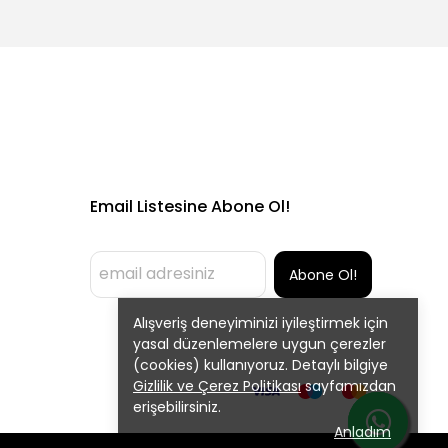
Email Listesine Abone Ol!
Abone Ol!
Alışveriş deneyiminizi iyileştirmek için
yasal düzenlemelere uygun çerezler
(cookies) kullanıyoruz. Detaylı bilgiye
Gizlilik ve Çerez Politikası
sayfamızdan
erişebilirsiniz.
Anladım