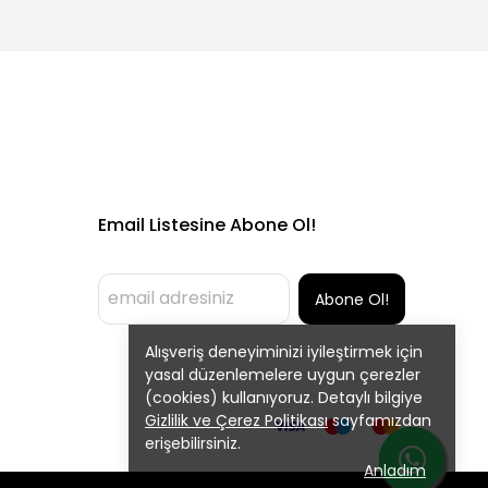
Email Listesine Abone Ol!
Abone Ol!
Alışveriş deneyiminizi iyileştirmek için
yasal düzenlemelere uygun çerezler
(cookies) kullanıyoruz. Detaylı bilgiye
Gizlilik ve Çerez Politikası
sayfamızdan
erişebilirsiniz.
Anladım