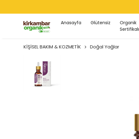
Anasayfa
Glütensiz
Organik
Sertifikalı
KİŞİSEL BAKIM & KOZMETİK
Doğal Yağlar