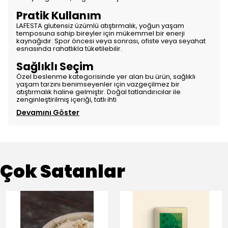
Pratik Kullanım
LAFESTA glutensiz üzümlü atıştırmalık, yoğun yaşam
temposuna sahip bireyler için mükemmel bir enerji
kaynağıdır. Spor öncesi veya sonrası, ofiste veya seyahat
esnasında rahatlıkla tüketilebilir.
Sağlıklı Seçim
Özel beslenme kategorisinde yer alan bu ürün, sağlıklı
yaşam tarzını benimseyenler için vazgeçilmez bir
atıştırmalık haline gelmiştir. Doğal tatlandırıcılar ile
zenginleştirilmiş içeriği, tatlı ihti
Devamını Göster
Çok Satanlar