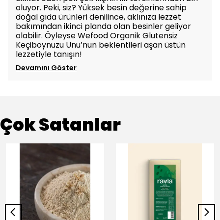
oluyor. Peki, siz? Yüksek besin değerine sahip
doğal gıda ürünleri denilince, aklınıza lezzet
bakımından ikinci planda olan besinler geliyor
olabilir. Öyleyse Wefood Organik Glutensiz
Keçiboynuzu Unu’nun beklentileri aşan üstün
lezzetiyle tanışın!
Devamını Göster
Çok Satanlar