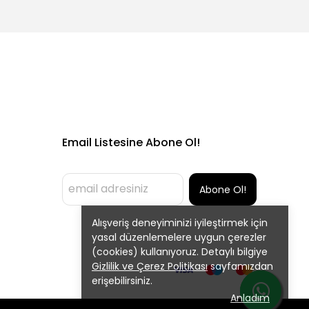
Email Listesine Abone Ol!
Abone Ol!
Alışveriş deneyiminizi iyileştirmek için
yasal düzenlemelere uygun çerezler
(cookies) kullanıyoruz. Detaylı bilgiye
Gizlilik ve Çerez Politikası
sayfamızdan
erişebilirsiniz.
Anladım