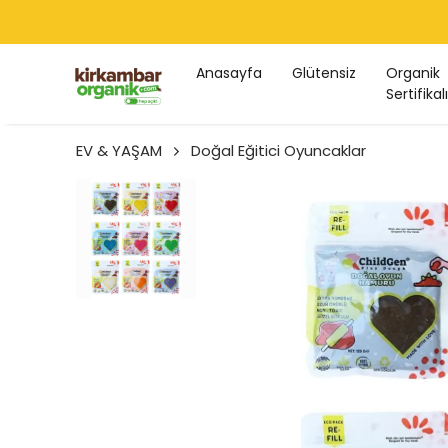
Anasayfa
Glütensiz
Organik
Sertifikalı
EV & YAŞAM
Doğal Eğitici Oyuncaklar