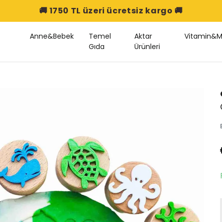
Anne&Bebek
Temel
Aktar
Vitamin&M
Gıda
Ürünleri