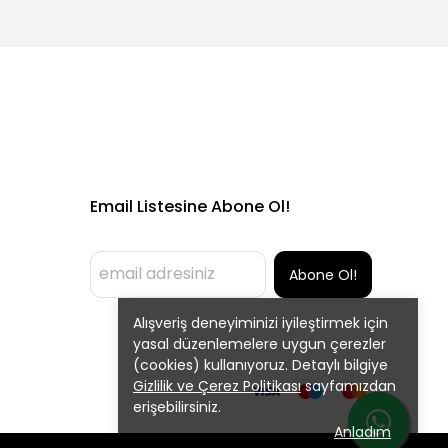
Email Listesine Abone Ol!
Abone Ol!
Alışveriş deneyiminizi iyileştirmek için
yasal düzenlemelere uygun çerezler
(cookies) kullanıyoruz. Detaylı bilgiye
Gizlilik ve Çerez Politikası
sayfamızdan
erişebilirsiniz.
Anladım