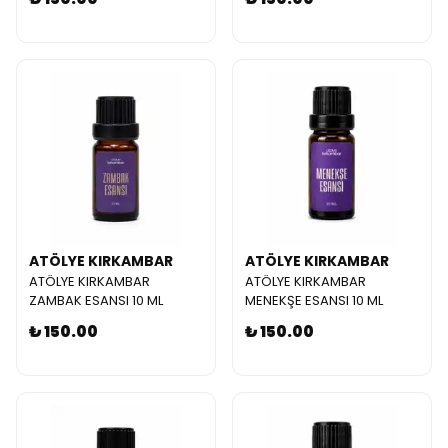
ATÖLYE KIRKAMBAR
ATÖLYE KIRKAMBAR
ATÖLYE KIRKAMBAR
ATÖLYE KIRKAMBAR
ZAMBAK ESANSI 10 ML
MENEKŞE ESANSI 10 ML
₺ 150.00
₺ 150.00