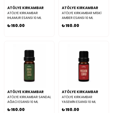
ATÖLYE KIRKAMBAR
ATÖLYE KIRKAMBAR
ATÖLYE KIRKAMBAR
ATÖLYE KIRKAMBAR MİSKİ
IHLAMUR ESANSI 10 ML
AMBER ESANSI 10 ML
₺ 150.00
₺ 150.00
ATÖLYE KIRKAMBAR
ATÖLYE KIRKAMBAR
ATÖLYE KIRKAMBAR SANDAL
ATÖLYE KIRKAMBAR
AĞACI ESANSI 10 ML
YASEMİN ESANSI 10 ML
₺ 150.00
₺ 150.00