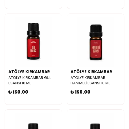
ATÖLYE KIRKAMBAR
ATÖLYE KIRKAMBAR
ATÖLYE KIRKAMBAR GÜL
ATÖLYE KIRKAMBAR
ESANSI 10 ML
HANIMELİ ESANSI 10 ML
₺ 150.00
₺ 150.00