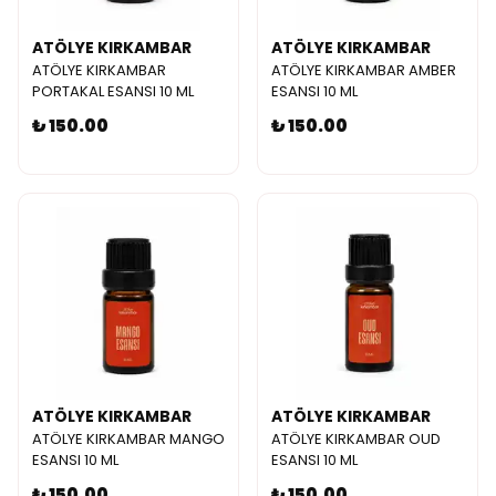
ATÖLYE KIRKAMBAR
ATÖLYE KIRKAMBAR
ATÖLYE KIRKAMBAR
ATÖLYE KIRKAMBAR AMBER
PORTAKAL ESANSI 10 ML
ESANSI 10 ML
₺ 150.00
₺ 150.00
ATÖLYE KIRKAMBAR
ATÖLYE KIRKAMBAR
ATÖLYE KIRKAMBAR MANGO
ATÖLYE KIRKAMBAR OUD
ESANSI 10 ML
ESANSI 10 ML
₺ 150.00
₺ 150.00