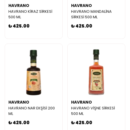
HAVRANO
HAVRANO
HAVRANO KİRAZ SİRKESİ
HAVRANO MANDALİNA
500 ML
SİRKESİ 500 ML
₺ 425.00
₺ 425.00
HAVRANO
HAVRANO
HAVRANO NAR EKŞİSİ 200
HAVRANO VİŞNE SİRKESİ
ML
500 ML
₺ 425.00
₺ 425.00