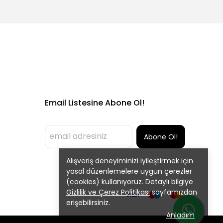
Email Listesine Abone Ol!
Abone Ol!
Alışveriş deneyiminizi iyileştirmek için
yasal düzenlemelere uygun çerezler
(cookies) kullanıyoruz. Detaylı bilgiye
Gizlilik ve Çerez Politikası
sayfamızdan
erişebilirsiniz.
Anladım