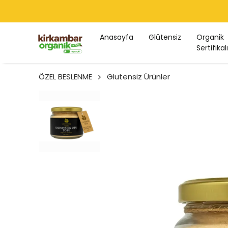
Anasayfa
Glütensiz
Organik
Sertifikalı
ÖZEL BESLENME
Glutensiz Ürünler