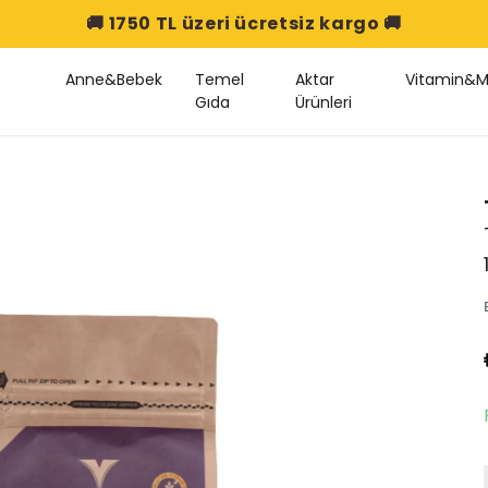
Anne&Bebek
Temel
Aktar
Vitamin&M
Gıda
Ürünleri