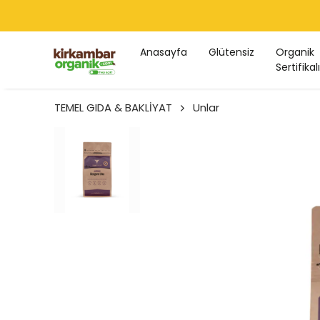
Anasayfa
Glütensiz
Organik
Sertifikalı
TEMEL GIDA & BAKLİYAT
Unlar