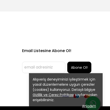
Email Listesine Abone Ol!
Abone Ol!
Alışveriş deneyiminizi iyileştirmek için
yasal düzenlemelere uygun çerezler
(cookies) kullanıyoruz. Detaylı bilgiye
Gizlilik ve Çerez Politikası
sayfamızdan
erişebilirsiniz.
Anladım