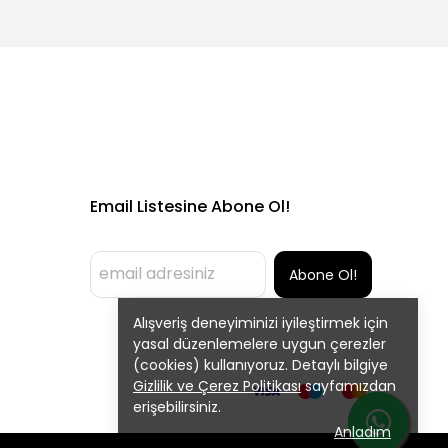
Email Listesine Abone Ol!
Abone Ol!
Alışveriş deneyiminizi iyileştirmek için
yasal düzenlemelere uygun çerezler
(cookies) kullanıyoruz. Detaylı bilgiye
Gizlilik ve Çerez Politikası
sayfamızdan
erişebilirsiniz.
Anladım